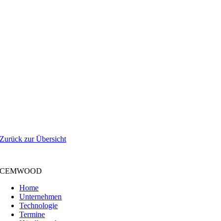
Zurück zur Übersicht
CEMWOOD
Home
Unternehmen
Technologie
Termine