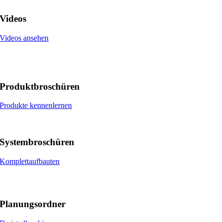
Videos
Videos ansehen
Produktbroschüren
Produkte kennenlernen
Systembroschüren
Komplettaufbauten
Planungsordner