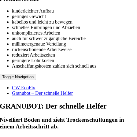
kinderleichter Aufbau
geringes Gewicht
kabellos und leicht zu bewegen
schnelles Einbringen und Abziehen
unkompliziertes Arbeiten
auch für schwer zugängliche Bereiche
millimetergenaue Verteilung
rückenschonende Arbeitsweise
reduziert Arbeitszeiten
geringere Lohnkosten
Anschaffungskosten zahlen sich schnell aus
Toggle Navigation
CW EcoFix
Granubot – Der schnelle Helfer
GRANUBOT: Der schnelle Helfer
Nivelliert Böden und zieht Trockenschüttungen in
einem Arbeitsschritt ab.