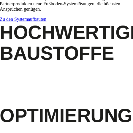
Partnerprodukten neue Fußboden-Systemlösungen, die höchsten
Ansprüchen genügen.
Zu den Systemaufbauten
HOCHWERTIG
BAUSTOFFE
FÜHREN ZU
EINER
OPTIMIERUNG