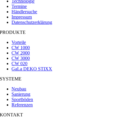
Technologie
Termine
Händlersuche
Impressum
Datenschutzerklärung
PRODUKTE
Vorteile
CW 1000
CW 2000
CW 3000
CW 020
GaLa DEKO STIXX
SYSTEME
Neubau
Sanierung
Sportböden
Referenzen
KONTAKT