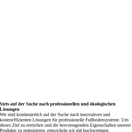
Stets auf der Suche nach professionellen und ökologischen
Lösungen
Wir sind kontinuierlich auf der Suche nach innovativen und
kosteneffizienten Lösungen für professionelle Fußbodensysteme. Um
dieses Ziel zu erreichen und die hervorragenden Eigenschaften unserer
Produkte zu potenzieren, entwickeln wir mit hochwertigen